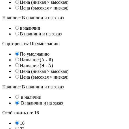
Цена (низкая > высокая)
Цена (высокая > низкая)
Наличие:
В наличии и на заказ
в наличии
В наличии и на заказ
Сортировать:
По умолчанию
По умолчанию
Название (А - Я)
Название (Я - А)
Цена (низкая > высокая)
Цена (высокая > низкая)
Наличие:
В наличии и на заказ
в наличии
В наличии и на заказ
Отображать по:
16
16
32