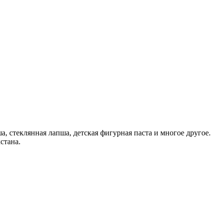
, стеклянная лапша, детская фигурная паста и многое другое.
стана.