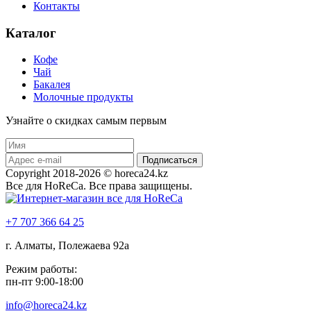
Контакты
Каталог
Кофе
Чай
Бакалея
Молочные продукты
Узнайте о скидках самым первым
Подписаться
Copyright 2018-2026 © horeca24.kz
Все для HoReCa. Все права защищены.
+7 707 366 64 25
г. Алматы, Полежаева 92а
Режим работы:
пн-пт 9:00-18:00
info@horeca24.kz