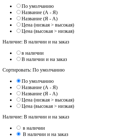
По умолчанию
Название (А - Я)
Название (Я - А)
Цена (низкая > высокая)
Цена (высокая > низкая)
Наличие:
В наличии и на заказ
в наличии
В наличии и на заказ
Сортировать:
По умолчанию
По умолчанию
Название (А - Я)
Название (Я - А)
Цена (низкая > высокая)
Цена (высокая > низкая)
Наличие:
В наличии и на заказ
в наличии
В наличии и на заказ