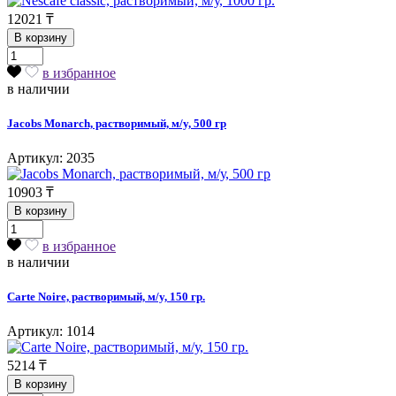
12021
₸
В корзину
в избранное
в наличии
Jacobs Monarch, растворимый, м/у, 500 гр
Артикул: 2035
10903
₸
В корзину
в избранное
в наличии
Carte Noire, растворимый, м/у, 150 гр.
Артикул: 1014
5214
₸
В корзину