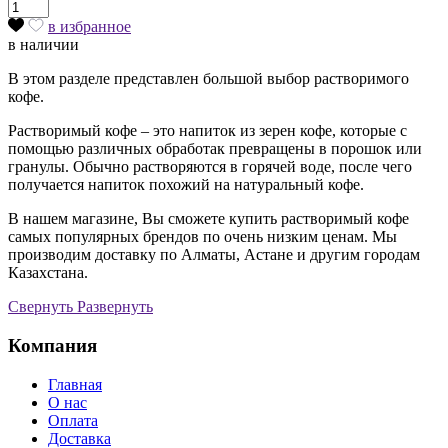
в избранное
в наличии
В этом разделе представлен большой выбор растворимого
кофе.
Растворимый кофе – это напиток из зерен кофе, которые с
помощью различных обработак превращены в порошок или
гранулы. Обычно растворяются в горячей воде, после чего
получается напиток похожий на натуральный кофе.
В нашем магазине, Вы сможете купить растворимый кофе
самых популярных брендов по очень низким ценам. Мы
производим доставку по Алматы, Астане и другим городам
Казахстана.
Cвернуть
Развернуть
Компания
Главная
О нас
Оплата
Доставка