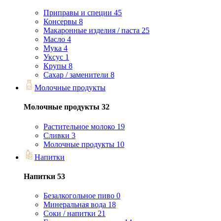
Приправы и специи
45
Консервы
8
Макаронные изделия / паста
25
Масло
4
Мука
4
Уксус
1
Крупы
8
Сахар / заменители
8
Молочные продукты
Молочные продукты
32
Растительное молоко
19
Сливки
3
Молочные продукты
10
Напитки
Напитки
53
Безалкогольное пиво
0
Минеральная вода
18
Соки / напитки
21