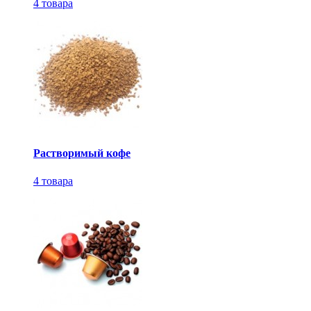
4 товара
Растворимый кофе
4 товара