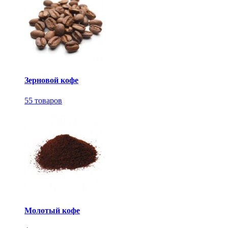
Зерновой кофе
55 товаров
Молотый кофе