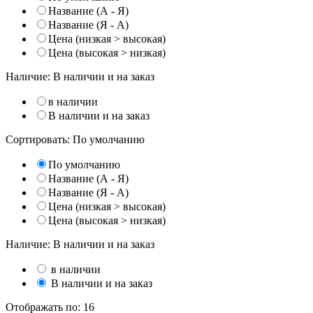
Название (А - Я)
Название (Я - А)
Цена (низкая > высокая)
Цена (высокая > низкая)
Наличие:
В наличии и на заказ
в наличии
В наличии и на заказ
Сортировать:
По умолчанию
По умолчанию
Название (А - Я)
Название (Я - А)
Цена (низкая > высокая)
Цена (высокая > низкая)
Наличие:
В наличии и на заказ
в наличии
В наличии и на заказ
Отображать по:
16