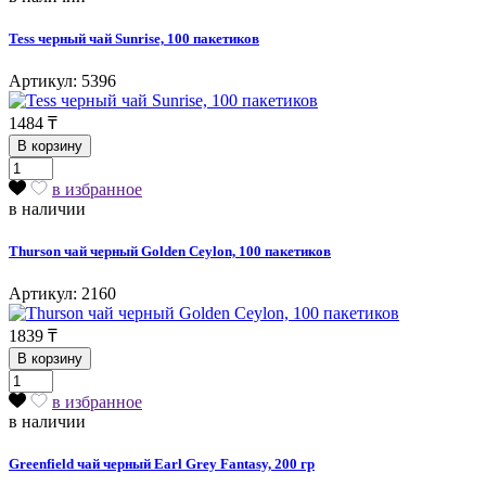
Tess черный чай Sunrise, 100 пакетиков
Артикул: 5396
1484
₸
В корзину
в избранное
в наличии
Thurson чай черный Golden Ceylon, 100 пакетиков
Артикул: 2160
1839
₸
В корзину
в избранное
в наличии
Greenfield чай черный Earl Grey Fantasy, 200 гр