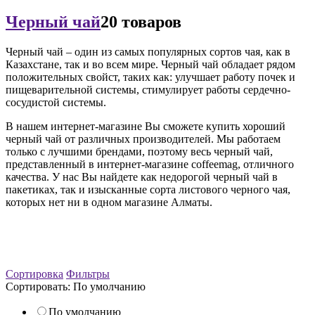
Черный чай
20 товаров
Черный чай – один из самых популярных сортов чая, как в
Казахстане, так и во всем мире. Черный чай обладает рядом
положительных свойст, таких как: улучшает работу почек и
пищеварительной системы, стимулирует работы сердечно-
сосудистой системы.
В нашем интернет-магазине Вы сможете купить хороший
черный чай от различных производителей. Мы работаем
только с лучшими брендами, поэтому весь черный чай,
представленный в интернет-магазине coffeemag, отличного
качества. У нас Вы найдете как недорогой черный чай в
пакетиках, так и изысканные сорта листового черного чая,
которых нет ни в одном магазине Алматы.
Сортировка
Фильтры
Сортировать:
По умолчанию
По умолчанию