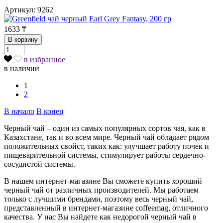
Артикул: 9262
1633
₸
В корзину
в избранное
в наличии
1
2
В начало
В конец
Черный чай – один из самых популярных сортов чая, как в
Казахстане, так и во всем мире. Черный чай обладает рядом
положительных свойст, таких как: улучшает работу почек и
пищеварительной системы, стимулирует работы сердечно-
сосудистой системы.
В нашем интернет-магазине Вы сможете купить хороший
черный чай от различных производителей. Мы работаем
только с лучшими брендами, поэтому весь черный чай,
представленный в интернет-магазине coffeemag, отличного
качества. У нас Вы найдете как недорогой черный чай в