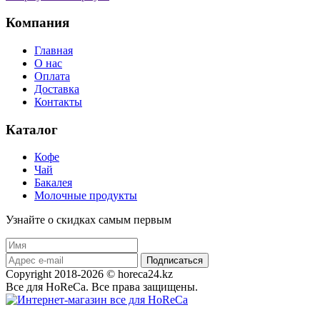
Компания
Главная
О нас
Оплата
Доставка
Контакты
Каталог
Кофе
Чай
Бакалея
Молочные продукты
Узнайте о скидках самым первым
Подписаться
Copyright 2018-2026 © horeca24.kz
Все для HoReCa. Все права защищены.