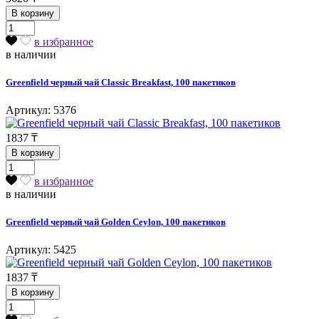
В корзину
в избранное
в наличии
Greenfield черный чай Classic Breakfast, 100 пакетиков
Артикул: 5376
1837
₸
В корзину
в избранное
в наличии
Greenfield черный чай Golden Ceylon, 100 пакетиков
Артикул: 5425
1837
₸
В корзину