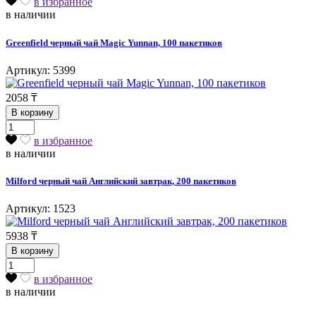
в избранное
в наличии
Greenfield черный чай Magic Yunnan, 100 пакетиков
Артикул: 5399
2058
₸
В корзину
в избранное
в наличии
Milford черный чай Английский завтрак, 200 пакетиков
Артикул: 1523
5938
₸
В корзину
в избранное
в наличии