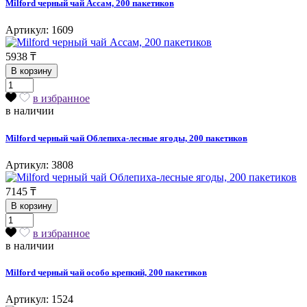
Milford черный чай Ассам, 200 пакетиков
Артикул: 1609
5938
₸
В корзину
в избранное
в наличии
Milford черный чай Облепиха-лесные ягоды, 200 пакетиков
Артикул: 3808
7145
₸
В корзину
в избранное
в наличии
Milford черный чай особо крепкий, 200 пакетиков
Артикул: 1524