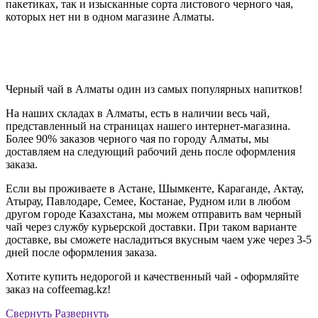
пакетиках, так и изысканные сорта листового черного чая,
которых нет ни в одном магазине Алматы.
Черный чай в Алматы один из самых популярных напитков!
На наших складах в Алматы, есть в наличии весь чай,
представленный на страницах нашего интернет-магазина.
Более 90% заказов черного чая по городу Алматы, мы
доставляем на следующий рабочий день после оформления
заказа.
Если вы проживаете в Астане, Шымкенте, Караганде, Актау,
Атырау, Павлодаре, Семее, Костанае, Рудном или в любом
другом городе Казахстана, мы можем отправить вам черный
чай через службу курьерской доставки. При таком варианте
доставке, вы сможете насладиться вкусным чаем уже через 3-5
дней после оформления заказа.
Хотите купить недорогой и качественный чай - оформляйте
заказ на coffeemag.kz!
Cвернуть
Развернуть