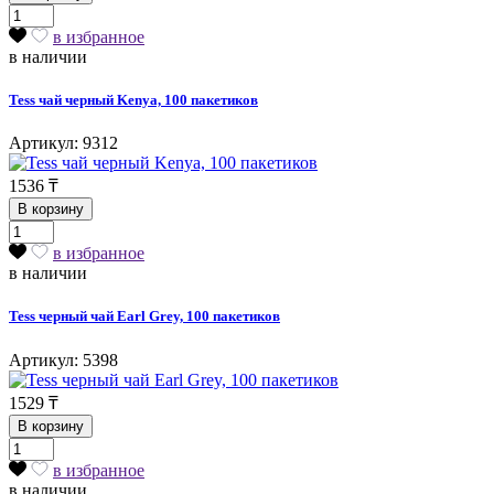
в избранное
в наличии
Tess чай черный Kenya, 100 пакетиков
Артикул: 9312
1536
₸
В корзину
в избранное
в наличии
Tess черный чай Earl Grey, 100 пакетиков
Артикул: 5398
1529
₸
В корзину
в избранное
в наличии