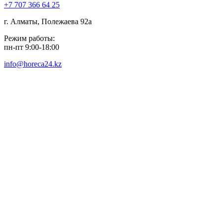
+7 707 366 64 25
г. Алматы, Полежаева 92а
Режим работы:
пн-пт 9:00-18:00
info@horeca24.kz