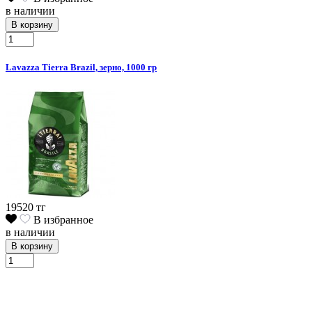
в наличии
В корзину
Lavazza Tierra Brazil, зерно, 1000 гр
19520 тг
В избранное
в наличии
В корзину