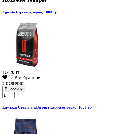
Egoiste Espresso, зерно, 1000 гр.
16420 тг
В избранное
в наличии
В корзину
Lavazza Crema and Aroma Espresso, зерно, 1000 гр.