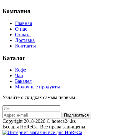
Компания
Главная
О нас
Оплата
Доставка
Контакты
Каталог
Кофе
Чай
Бакалея
Молочные продукты
Узнайте о скидках самым первым
Подписаться
Copyright 2018-2026 © horeca24.kz
Все для HoReCa. Все права защищены.